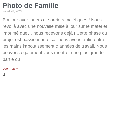
Photo de Famille
juillet 28, 2022
Bonjour aventuriers et sorciers maléfiques ! Nous
revoilà avec une nouvelle mise à jour sur le matériel
imprimé que… nous recevons déjà ! Cette phase du
projet est passionnante car nous avons enfin entre
les mains l’aboutissement d’années de travail. Nous
pouvons également vous montrer une plus grande
partie du
Leer más »