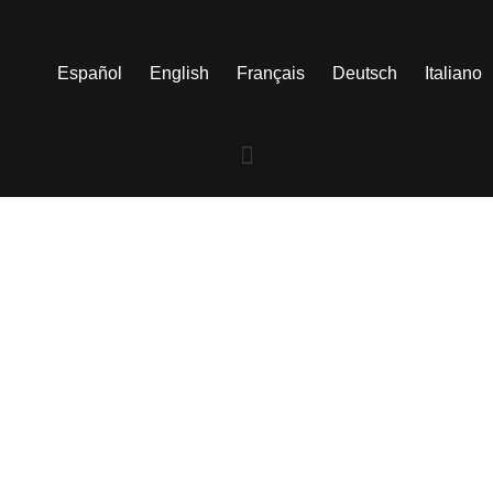
Español
English
Français
Deutsch
Italiano