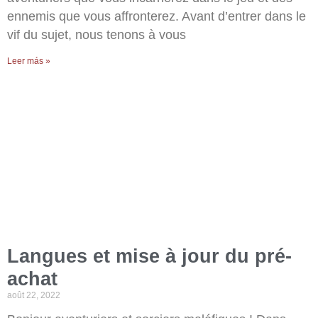
ennemis que vous affronterez. Avant d’entrer dans le
vif du sujet, nous tenons à vous
Leer más »
Langues et mise à jour du pré-
achat
août 22, 2022