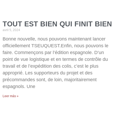
TOUT EST BIEN QUI FINIT BIEN
avril 5, 2024
Bonne nouvelle, nous pouvons maintenant lancer
officiellement TSEUQUEST.Enfin, nous pouvons le
faire. Commençons par l’édition espagnole. D’un
point de vue logistique et en termes de contrôle du
travail et de l’expédition des colis, c’est le plus
approprié. Les supporteurs du projet et des
précommandes sont, de loin, majoritairement
espagnols. Une
Leer más »