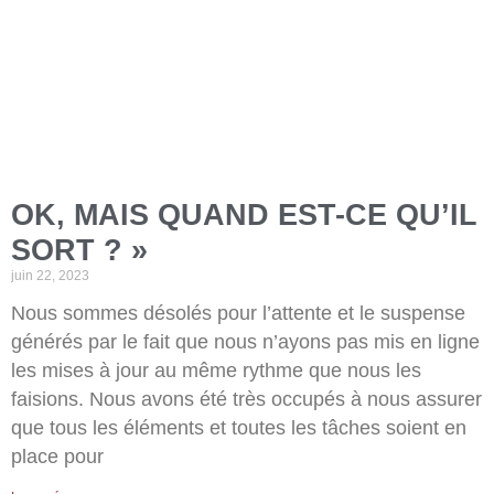
OK, MAIS QUAND EST-CE QU’IL
SORT ? »
juin 22, 2023
Nous sommes désolés pour l’attente et le suspense
générés par le fait que nous n’ayons pas mis en ligne
les mises à jour au même rythme que nous les
faisions. Nous avons été très occupés à nous assurer
que tous les éléments et toutes les tâches soient en
place pour