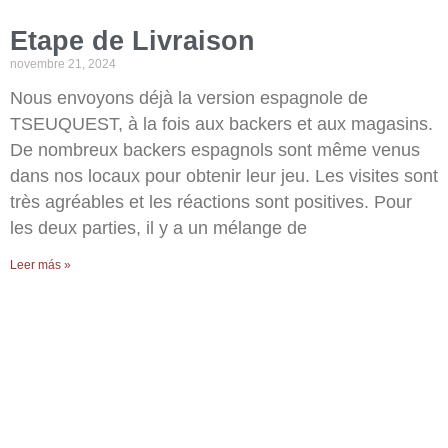
Etape de Livraison
novembre 21, 2024
Nous envoyons déjà la version espagnole de
TSEUQUEST, à la fois aux backers et aux magasins.
De nombreux backers espagnols sont même venus
dans nos locaux pour obtenir leur jeu. Les visites sont
très agréables et les réactions sont positives. Pour
les deux parties, il y a un mélange de
Leer más »