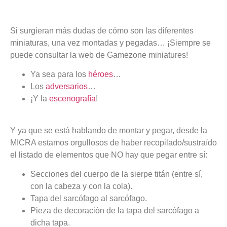
Si surgieran más dudas de cómo son las diferentes
miniaturas, una vez montadas y pegadas… ¡Siempre se
puede consultar la web de Gamezone miniatures!
Ya sea para los
héroes
…
Los
adversarios
…
¡Y la
escenografía
!
Y ya que se está hablando de montar y pegar, desde la
MICRA estamos orgullosos de haber recopilado/sustraído
el listado de elementos que NO hay que pegar entre sí:
Secciones del cuerpo de la sierpe titán (entre sí,
con la cabeza y con la cola).
Tapa del sarcófago al sarcófago.
Pieza de decoración de la tapa del sarcófago a
dicha tapa.