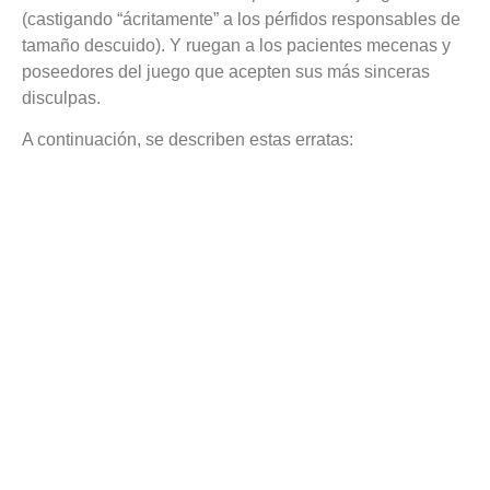
(castigando “ácritamente” a los pérfidos responsables de
tamaño descuido). Y ruegan a los pacientes mecenas y
poseedores del juego que acepten sus más sinceras
disculpas.
A continuación, se describen estas erratas: