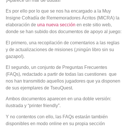
¡Aparece un mar de dudas!
Es por ello por lo que se nos ha encargado a la Muy
Insigne Cofradía de Rememoradores Ácritos (MICRA) la
elaboración de
una nueva sección
en este sitio web,
donde se han subido dos documentos de apoyo al juego:
El primero, una recopilación de comentarios a las reglas
y de actualizaciones de misiones (¡ningún libro sin su
gazapo!).
El segundo, un conjunto de Preguntas Frecuentes
(FAQs), redactado a partir de todas las cuestiones que
nos han transmitido aquellos jugadores que ya disponen
de sus ejemplares de TseuQuest.
Ambos documentos aparecen en una doble versión:
ilustrada y “printer friendly”.
Y no contentos con ello, las FAQs estarán también
disponibles en modo online en su propia sección