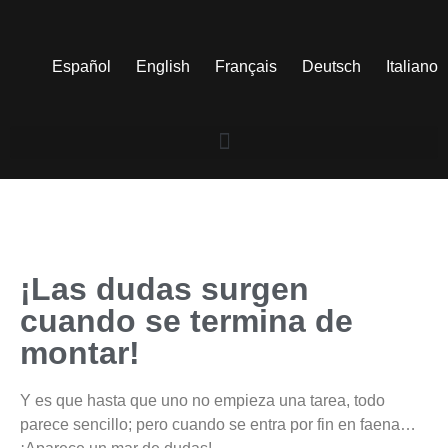
Español
English
Français
Deutsch
Italiano
¡Las dudas surgen
cuando se termina de
montar!
Y es que hasta que uno no empieza una tarea, todo
parece sencillo; pero cuando se entra por fin en faena…