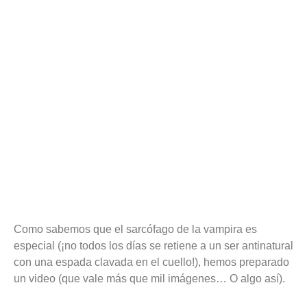
Como sabemos que el sarcófago de la vampira es
especial (¡no todos los días se retiene a un ser antinatural
con una espada clavada en el cuello!), hemos preparado
un video (que vale más que mil imágenes… O algo así).