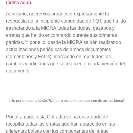
(pulsa aquí)
.
Asimismo, queremos agradecer expresamente la
respuesta de la incipiente comunidad de TQT, que ha ido
trasladando a la MICRA todas las dudas, gazapos y
erratas que ha ido encontrando durante sus primeras
partidas. Y por ello, desde la MICRA se irán realizando
actualizaciones periódicas de ambos documentos
(comentarios y FAQs), marcando en rojo todos los
cambios y adiciones que se realicen en cada versión del
documento.
¡No pertenecen a la
MICRA
, pero estos «infames» son de armas tomar!
Por otra parte, esta Cofradía se ha encargado de
recopilar todas las erratas que han aparecido en las
diferentes bolsas con los componentes del juego