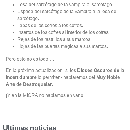
Losa del sarcófago de la vampira al sarcófago.
Espada del sarcófago de la vampira a la losa del
sarcófago.
Tapas de los cofres a los cofres.
Insertos de los cofres al interior de los cofres.
Rejas de los rastrillos a sus marcos.
Hojas de las puertas mágicas a sus marcos.
Pero esto no es todo….
En la próxima actualización -si los
Dioses Oscuros de la
Incertidumbre
lo permiten- hablaremos del
Muy Noble
Arte de Destroquelar
.
¡Y en la MICRA no hablamos en vano!
Ultimas noticias